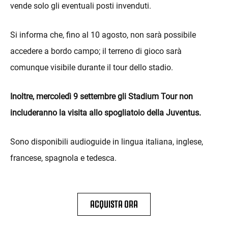
vende solo gli eventuali posti invenduti.
Si informa che, fino al 10 agosto, non sarà possibile
accedere a bordo campo; il terreno di gioco sarà
comunque visibile durante il tour dello stadio.
Inoltre, mercoledì 9 settembre gli Stadium Tour non
includeranno la visita allo spogliatoio della Juventus.
Sono disponibili audioguide in lingua italiana, inglese,
francese, spagnola e tedesca.
ACQUISTA ORA