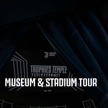
MUSEUM & STADIUM TOUR