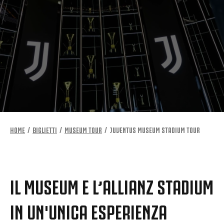
HOME
BIGLIETTI
MUSEUM TOUR
JUVENTUS MUSEUM STADIUM TOUR
IL MUSEUM E L’ALLIANZ STADIUM
IN UN'UNICA ESPERIENZA