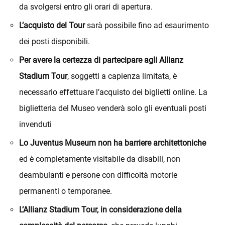
da svolgersi entro gli orari di apertura.
L’acquisto del Tour
sarà possibile fino ad esaurimento
dei posti disponibili.
Per avere la certezza di partecipare agli Allianz
Stadium Tour
, soggetti a capienza limitata, è
necessario effettuare l’acquisto dei biglietti online. La
biglietteria del Museo venderà solo gli eventuali posti
invenduti
Lo Juventus Museum non ha barriere architettoniche
ed è completamente visitabile da disabili, non
deambulanti e persone con difficoltà motorie
permanenti o temporanee.
L’Allianz Stadium Tour, in considerazione della