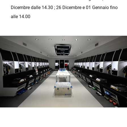
Dicembre dalle 14.30 ; 26 Dicembre e 01 Gennaio fino
alle 14.00