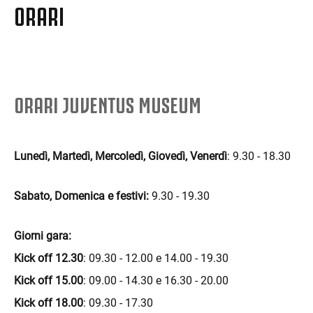
ORARI
ORARI JUVENTUS MUSEUM
Lunedì, Martedì, Mercoledì, Giovedì, Venerdì
: 9.30 - 18.30
Sabato, Domenica e festivi:
9.30 - 19.30
Giorni gara:
Kick off 12.30
: 09.30 - 12.00 e 14.00 - 19.30
Kick off 15.00
: 09.00 - 14.30 e 16.30 - 20.00
Kick off 18.00
: 09.30 - 17.30