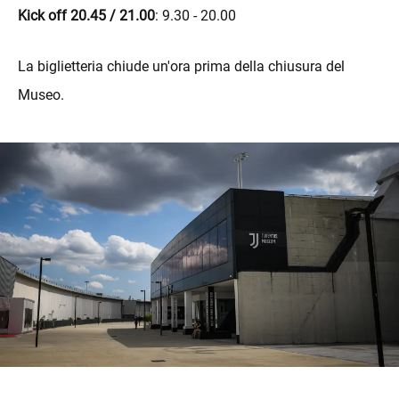
Kick off 20.45 / 21.00
: 9.30 - 20.00
La biglietteria chiude un'ora prima della chiusura del
Museo.