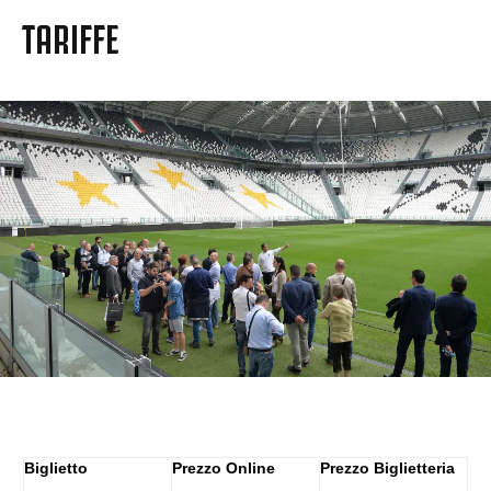
TARIFFE
Biglietto
Prezzo Online
Prezzo Biglietteria