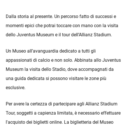
Dalla storia al presente. Un percorso fatto di successi e
momenti epici che potrai toccare con mano con la visita
dello Juventus Museum e il tour dell’Allianz Stadium.
Un Museo all’avanguardia dedicato a tutti gli
appassionati di calcio e non solo. Abbinata allo Juventus
Museum la visita dello Stadio, dove accompagnati da
una guida dedicata si possono visitare le zone più
esclusive.
Per avere la certezza di partecipare agli Allianz Stadium
Tour, soggetti a capienza limitata, è necessario effettuare
l'acquisto dei biglietti online. La biglietteria del Museo