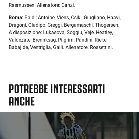
Rasmussen. Allenatore: Canzi.
Roma
: Baldi; Antoine, Viens, Csiki, Giugliano, Haavi,
Dragoni, Oladipo, Greggi, Bergamaschi, Thogersen.
A disposizione: Lukasova, Soggiu, Veje, Heatley,
Valdezate, Brennksag, Pilgrim, Pandini, Rieke,
Babajide, Ventriglia, Galli. Allenatore: Rossettini.
POTREBBE INTERESSARTI
ANCHE