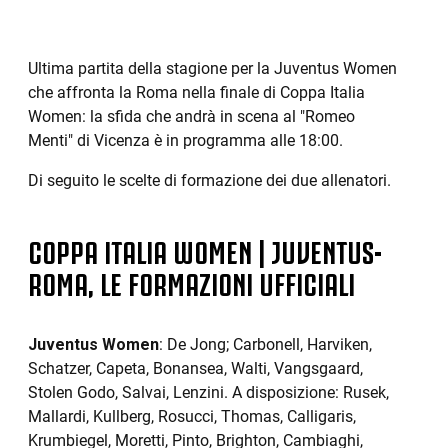
Ultima partita della stagione per la Juventus Women
che affronta la Roma nella finale di Coppa Italia
Women: la sfida che andrà in scena al "Romeo
Menti" di Vicenza è in programma alle 18:00.
Di seguito le scelte di formazione dei due allenatori.
COPPA ITALIA WOMEN | JUVENTUS-
ROMA, LE FORMAZIONI UFFICIALI
Juventus Women
: De Jong; Carbonell, Harviken,
Schatzer, Capeta, Bonansea, Walti, Vangsgaard,
Stolen Godo, Salvai, Lenzini. A disposizione: Rusek,
Mallardi, Kullberg, Rosucci, Thomas, Calligaris,
Krumbiegel, Moretti, Pinto, Brighton, Cambiaghi,