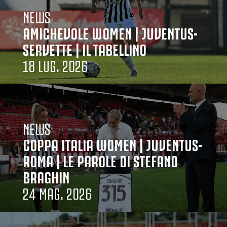
NEWS
AMICHEVOLE WOMEN | JUVENTUS-
SERVETTE | IL TABELLINO
18 LUG. 2026
NEWS
COPPA ITALIA WOMEN | JUVENTUS-
ROMA | LE PAROLE DI STEFANO
BRAGHIN
24 MAG. 2026