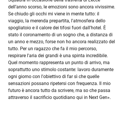
dell’anno scorso, le emozioni sono ancora vivissime.
Se chiudo gli occhi mi viene in mente tutto: il
viaggio, la merenda prepartita, l'atmosfera dello
spogliatoio e il calore dei tifosi fuori dall'hotel. È
stato il coronamento di un sogno che, a distanza di
un anno e mezzo, forse non ho ancora realizzato del
tutto. Per un ragazzo che fa il mio percorso,
respirare l'aria dei grandi è una spinta incredibile.
Quel momento rappresenta un punto di arrivo, ma
soprattutto uno stimolo costante: lavoro duramente
ogni giorno con l'obiettivo di far sì che quelle
sensazioni possano ripetersi con frequenza. Il mio
futuro è ancora tutto da scrivere, ma so che passa
attraverso il sacrificio quotidiano qui in Next Gen».