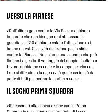
VERSO LA PIANESE
«Dall’ultima gara contro la Vis Pesaro abbiamo
imparato che non bisogna mai abbassare la
guardia: sul 2-0 abbiamo calato l’attenzione e ci
hanno ripresi. Ci servirà da lezione per la sfida
contro la Pianese. Non siamo una squadra che può
limitarsi a gestire il vantaggio del doppio risultato a
favore: dobbiamo scendere in campo per vincere.
Loro si difendono bene, servirà qualcosa in più da
parte di tutti per portare la partita a casa».
IL SOGNO PRIMA SQUADRA
«Ripensando alla convocazione con la Prima
Squadra in occasione della trasferta di Lecce