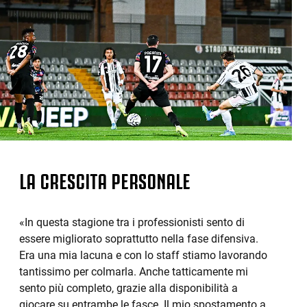
LA CRESCITA PERSONALE
«In questa stagione tra i professionisti sento di
essere migliorato soprattutto nella fase difensiva.
Era una mia lacuna e con lo staff stiamo lavorando
tantissimo per colmarla. Anche tatticamente mi
sento più completo, grazie alla disponibilità a
giocare su entrambe le fasce. Il mio spostamento a