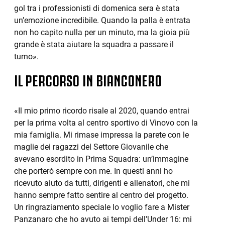
gol tra i professionisti di domenica sera è stata
un’emozione incredibile. Quando la palla è entrata
non ho capito nulla per un minuto, ma la gioia più
grande è stata aiutare la squadra a passare il
turno».
IL PERCORSO IN BIANCONERO
«Il mio primo ricordo risale al 2020, quando entrai
per la prima volta al centro sportivo di Vinovo con la
mia famiglia. Mi rimase impressa la parete con le
maglie dei ragazzi del Settore Giovanile che
avevano esordito in Prima Squadra: un’immagine
che porterò sempre con me. In questi anni ho
ricevuto aiuto da tutti, dirigenti e allenatori, che mi
hanno sempre fatto sentire al centro del progetto.
Un ringraziamento speciale lo voglio fare a Mister
Panzanaro che ho avuto ai tempi dell'Under 16: mi