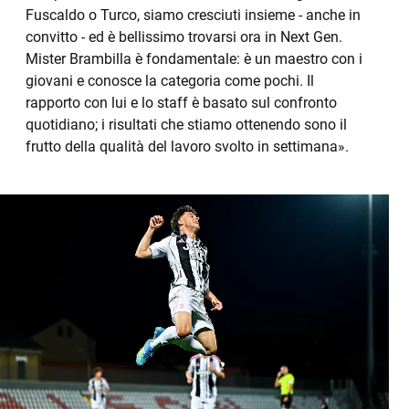
Fuscaldo o Turco, siamo cresciuti insieme - anche in
convitto - ed è bellissimo trovarsi ora in Next Gen.
Mister Brambilla è fondamentale: è un maestro con i
giovani e conosce la categoria come pochi. Il
rapporto con lui e lo staff è basato sul confronto
quotidiano; i risultati che stiamo ottenendo sono il
frutto della qualità del lavoro svolto in settimana».