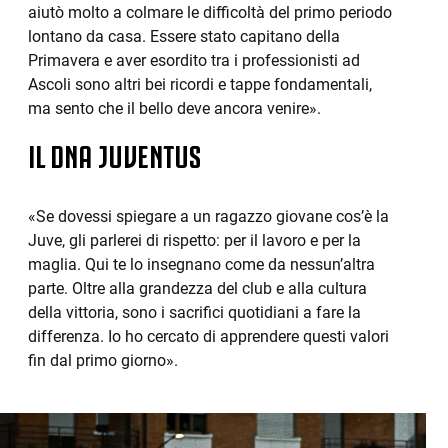
aiutò molto a colmare le difficoltà del primo periodo
lontano da casa. Essere stato capitano della
Primavera e aver esordito tra i professionisti ad
Ascoli sono altri bei ricordi e tappe fondamentali,
ma sento che il bello deve ancora venire».
IL DNA JUVENTUS
«Se dovessi spiegare a un ragazzo giovane cos’è la
Juve, gli parlerei di rispetto: per il lavoro e per la
maglia. Qui te lo insegnano come da nessun’altra
parte. Oltre alla grandezza del club e alla cultura
della vittoria, sono i sacrifici quotidiani a fare la
differenza. Io ho cercato di apprendere questi valori
fin dal primo giorno».