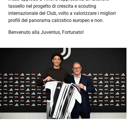
tassello nel progetto di crescita e scouting
internazionale del Club, volto a valorizzare i migliori
profili del panorama calcistico europeo e non.
Benvenuto alla Juventus, Fortunato!