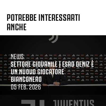
POTREBBE INTERESSARTI
ANCHE
NEWS
SETTORE GIOVANILE | ESAD DENIZ È
UN NUOVO GIOCATORE
BIANCONERO
05 FEB. 2026