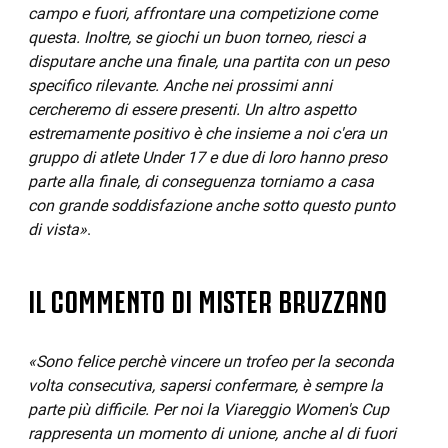
campo e fuori, affrontare una competizione come
questa. Inoltre, se giochi un buon torneo, riesci a
disputare anche una finale, una partita con un peso
specifico rilevante. Anche nei prossimi anni
cercheremo di essere presenti. Un altro aspetto
estremamente positivo è che insieme a noi c'era un
gruppo di atlete Under 17 e due di loro hanno preso
parte alla finale, di conseguenza torniamo a casa
con grande soddisfazione anche sotto questo punto
di vista»
.
IL COMMENTO DI MISTER BRUZZANO
«Sono felice perchè vincere un trofeo per la seconda
volta consecutiva, sapersi confermare, è sempre la
parte più difficile. Per noi la Viareggio Women's Cup
rappresenta un momento di unione, anche al di fuori