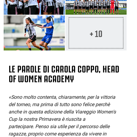
+ 10
LE PAROLE DI CAROLA COPPO, HEAD
OF WOMEN ACADEMY
«Sono molto contenta, chiaramente, per la vittoria
del torneo, ma prima di tutto sono felice perchè
anche in questa edizione della Viareggio Women's
Cup la nostra Primavera è riuscita a
partecipare. Penso sia utile per il percorso delle
ragazze, proprio come esperienza da vivere in