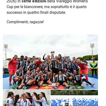
2026) in
sette edizioni
della Viareggio Women's
Cup per le bianconere, ma soprattutto è il quarto
successo in quattro finali disputate.
Complimenti, ragazze!