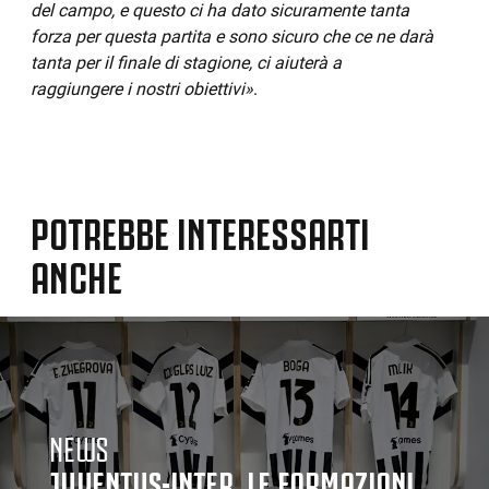
del campo, e questo ci ha dato sicuramente tanta
forza per questa partita e sono sicuro che ce ne darà
tanta per il finale di stagione, ci aiuterà a
raggiungere i nostri obiettivi»
.
POTREBBE INTERESSARTI
ANCHE
NEWS
JUVENTUS-INTER, LE FORMAZIONI