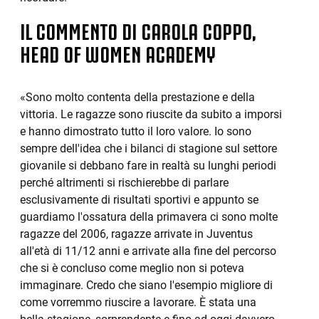
IL COMMENTO DI CAROLA COPPO,
HEAD OF WOMEN ACADEMY
«Sono molto contenta della prestazione e della
vittoria. Le ragazze sono riuscite da subito a imporsi
e hanno dimostrato tutto il loro valore. Io sono
sempre dell'idea che i bilanci di stagione sul settore
giovanile si debbano fare in realtà su lunghi periodi
perché altrimenti si rischierebbe di parlare
esclusivamente di risultati sportivi e appunto se
guardiamo l'ossatura della primavera ci sono molte
ragazze del 2006, ragazze arrivate in Juventus
all'età di 11/12 anni e arrivate alla fine del percorso
che si è concluso come meglio non si poteva
immaginare. Credo che siano l'esempio migliore di
come vorremmo riuscire a lavorare. È stata una