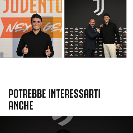
POTREBBE INTERESSARTI
ANCHE