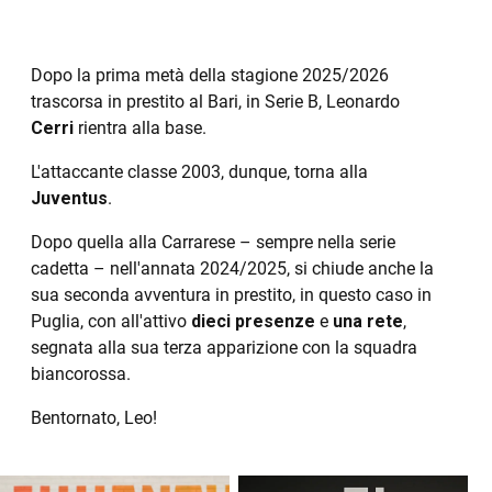
Dopo la prima metà della stagione 2025/2026
trascorsa in prestito al Bari, in Serie B, Leonardo
Cerri
rientra alla base.
L'attaccante classe 2003, dunque, torna alla
Juventus
.
Dopo quella alla Carrarese – sempre nella serie
cadetta – nell'annata 2024/2025, si chiude anche la
sua seconda avventura in prestito, in questo caso in
Puglia, con all'attivo
dieci presenze
e
una rete
,
segnata alla sua terza apparizione con la squadra
biancorossa.
Bentornato, Leo!