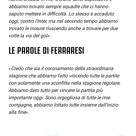
abbiamo trovato sempre squadre che ci hanno
saputo mettere in difficoltà. Lo stesso è accaduto
oggi, contro l'Inter, ma nel secondo tempo abbiamo
trovato le misure riuscendo anche a trovare per due
volte la via del gol»
.
LE PAROLE DI FERRARESI
«
Credo che sia il coronamento della straordinaria
stagione che abbiamo fatto vincendo tutte le partite
con solamente una sconfitta nella stagione regolare.
Abbiamo dato tutto per vincere la partita più
importante oggi. Sono orgogliosa di tutte le mie
compagne, abbiamo lottato tutte insieme dall’inizio
alla fine
».