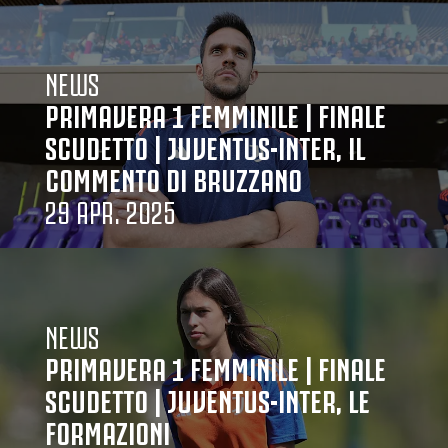
NEWS
PRIMAVERA 1 FEMMINILE | FINALE
SCUDETTO | JUVENTUS-INTER, IL
COMMENTO DI BRUZZANO
29 APR. 2025
NEWS
PRIMAVERA 1 FEMMINILE | FINALE
SCUDETTO | JUVENTUS-INTER, LE
FORMAZIONI