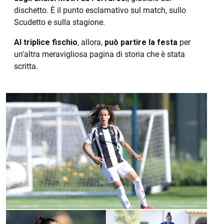
dischetto. È il punto esclamativo sul match, sullo
Scudetto e sulla stagione.
Al triplice fischio
, allora,
può partire la festa
per
un'altra meravigliosa pagina di storia che è stata
scritta.