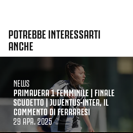
POTREBBE INTERESSARTI
ANCHE
NEWS
PRIMAVERA 1 FEMMINILE | FINALE
SCUDETTO | JUVENTUS-INTER, IL
COMMENTO DI FERRARESI
29 APR. 2025