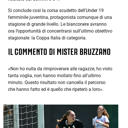
Si conclude così la corsa scudetto dell'Under 19
femminile juventina, protagonista comunque di una
stagione di grande livello. Le bianconere avranno
ora l’opportunità di concentrarsi sull’ultimo obiettivo
stagionale: la Coppa Italia di categoria.
IL COMMENTO DI MISTER BRUZZANO
«Non ho nulla da rimproverare alle ragazze, ho visto
tanta voglia, non hanno mollato fino all'ultimo
minuto. Questo risultato non cancella il percorso
che hanno fatto ed è quello che ripeterò a loro».