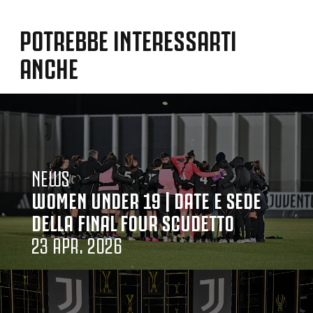
POTREBBE INTERESSARTI
ANCHE
NEWS
WOMEN UNDER 19 | DATE E SEDE
DELLA FINAL FOUR SCUDETTO
23 APR. 2026