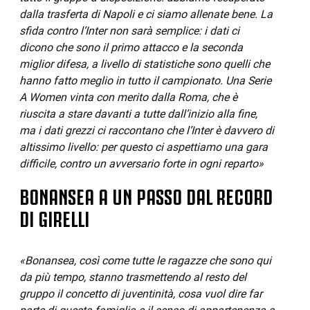
dalla trasferta di Napoli e ci siamo allenate bene. La
sfida contro l’Inter non sarà semplice: i dati ci
dicono che sono il primo attacco e la seconda
miglior difesa, a livello di statistiche sono quelli che
hanno fatto meglio in tutto il campionato. Una Serie
A Women vinta con merito dalla Roma, che è
riuscita a stare davanti a tutte dall’inizio alla fine,
ma i dati grezzi ci raccontano che l’Inter è davvero di
altissimo livello: per questo ci aspettiamo una gara
difficile, contro un avversario forte in ogni reparto»
BONANSEA A UN PASSO DAL RECORD
DI GIRELLI
«Bonansea, così come tutte le ragazze che sono qui
da più tempo, stanno trasmettendo al resto del
gruppo il concetto di juventinità, cosa vuol dire far