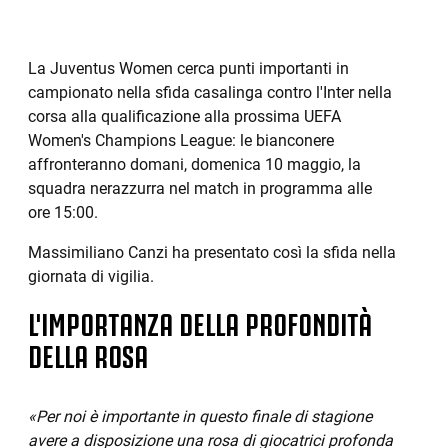
La Juventus Women cerca punti importanti in
campionato nella sfida casalinga contro l'Inter nella
corsa alla qualificazione alla prossima UEFA
Women's Champions League: le bianconere
affronteranno domani, domenica 10 maggio, la
squadra nerazzurra nel match in programma alle
ore 15:00.
Massimiliano Canzi ha presentato così la sfida nella
giornata di vigilia.
L'IMPORTANZA DELLA PROFONDITÀ
DELLA ROSA
«Per noi è importante in questo finale di stagione
avere a disposizione una rosa di giocatrici profonda