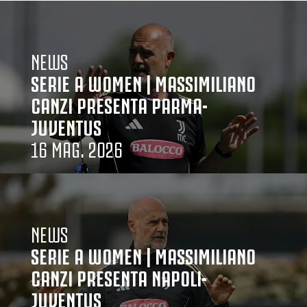
NEWS
SERIE A WOMEN | MASSIMILIANO
CANZI PRESENTA PARMA-
JUVENTUS
16 MAG. 2026
NEWS
SERIE A WOMEN | MASSIMILIANO
CANZI PRESENTA NAPOLI-
JUVENTUS