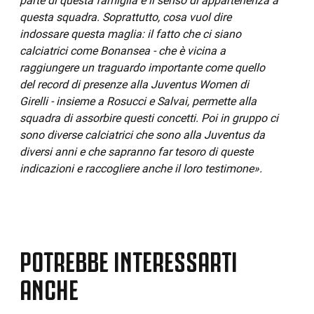
parte di questa famiglia e il senso di appartenenza a
questa squadra. Soprattutto, cosa vuol dire
indossare questa maglia: il fatto che ci siano
calciatrici come Bonansea - che è vicina a
raggiungere un traguardo importante come quello
del record di presenze alla Juventus Women di
Girelli - insieme a Rosucci e Salvai, permette alla
squadra di assorbire questi concetti. Poi in gruppo ci
sono diverse calciatrici che sono alla Juventus da
diversi anni e che sapranno far tesoro di queste
indicazioni e raccogliere anche il loro testimone».
POTREBBE INTERESSARTI
ANCHE