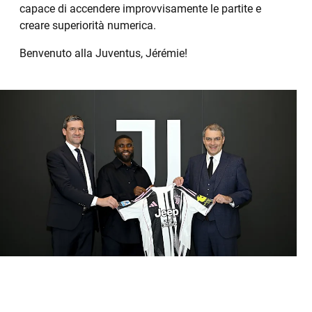
capace di accendere improvvisamente le partite e
creare superiorità numerica.
Benvenuto alla Juventus, Jérémie!