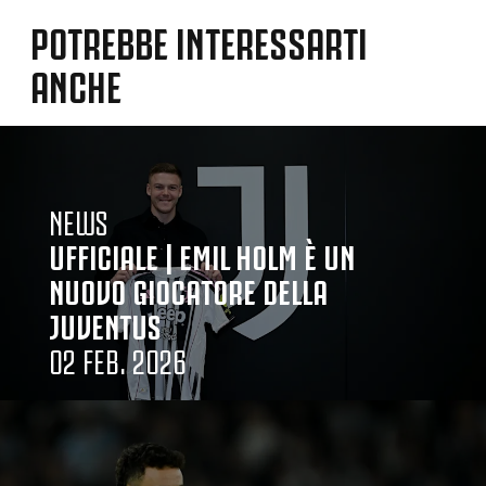
POTREBBE INTERESSARTI
ANCHE
NEWS
UFFICIALE | EMIL HOLM È UN
NUOVO GIOCATORE DELLA
JUVENTUS
02 FEB. 2026