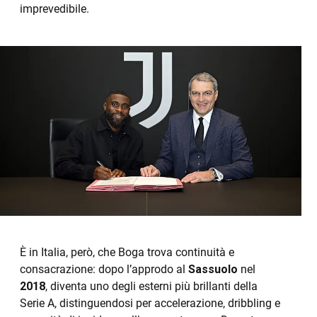
imprevedibile.
È in Italia, però, che Boga trova continuità e
consacrazione: dopo l’approdo al
Sassuolo
nel
2018
, diventa uno degli esterni più brillanti della
Serie A, distinguendosi per accelerazione, dribbling e