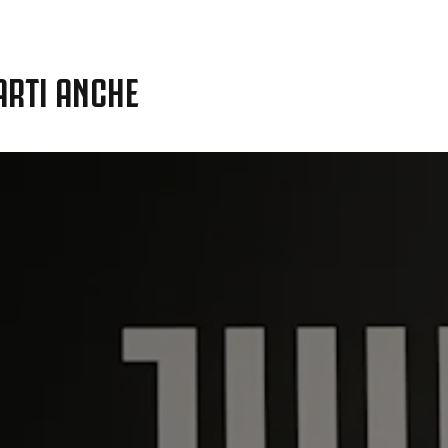
ARTI ANCHE