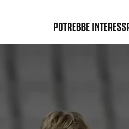
POTREBBE INTERESS