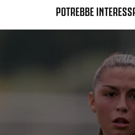
POTREBBE INTERESS