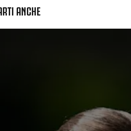
ARTI ANCHE