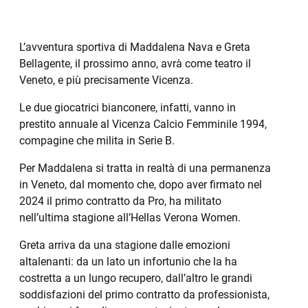
L’avventura sportiva di Maddalena Nava e Greta
Bellagente, il prossimo anno, avrà come teatro il
Veneto, e più precisamente Vicenza.
Le due giocatrici bianconere, infatti, vanno in
prestito annuale al Vicenza Calcio Femminile 1994,
compagine che milita in Serie B.
Per Maddalena si tratta in realtà di una permanenza
in Veneto, dal momento che, dopo aver firmato nel
2024 il primo contratto da Pro, ha militato
nell’ultima stagione all’Hellas Verona Women.
Greta arriva da una stagione dalle emozioni
altalenanti: da un lato un infortunio che la ha
costretta a un lungo recupero, dall’altro le grandi
soddisfazioni del primo contratto da professionista,