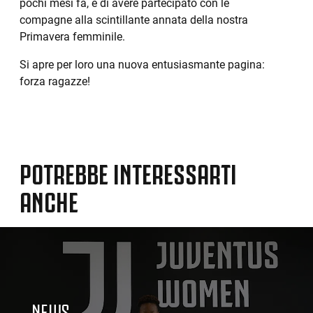
pochi mesi fa, e di avere partecipato con le
compagne alla scintillante annata della nostra
Primavera femminile.
Si apre per loro una nuova entusiasmante pagina:
forza ragazze!
POTREBBE INTERESSARTI
ANCHE
NEWS