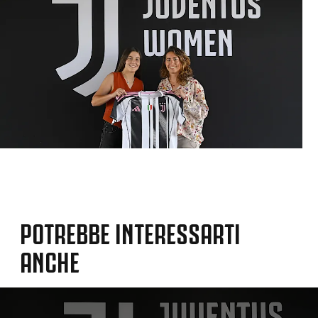
POTREBBE INTERESSARTI
ANCHE