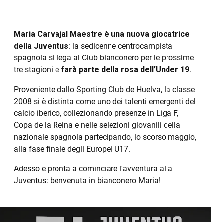
Maria Carvajal Maestre è una nuova giocatrice
della Juventus
: la sedicenne centrocampista
spagnola si lega al Club bianconero per le prossime
tre stagioni e
farà parte della rosa dell’Under 19
.
Proveniente dallo Sporting Club de Huelva, la classe
2008 si è distinta come uno dei talenti emergenti del
calcio iberico, collezionando presenze in Liga F,
Copa de la Reina e nelle selezioni giovanili della
nazionale spagnola partecipando, lo scorso maggio,
alla fase finale degli Europei U17.
Adesso è pronta a cominciare l'avventura alla
Juventus: benvenuta in bianconero Maria!