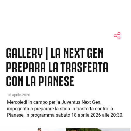
GALLERY | LA NEXT GEN
PREPARA LA TRASFERTA
CON LA PIANESE
15 aprile 2026
Mercoledì in campo per la Juventus Next Gen,
impegnata a preparare la sfida in trasferta contro la
Pianese, in programma sabato 18 aprile 2026 alle 20:30.