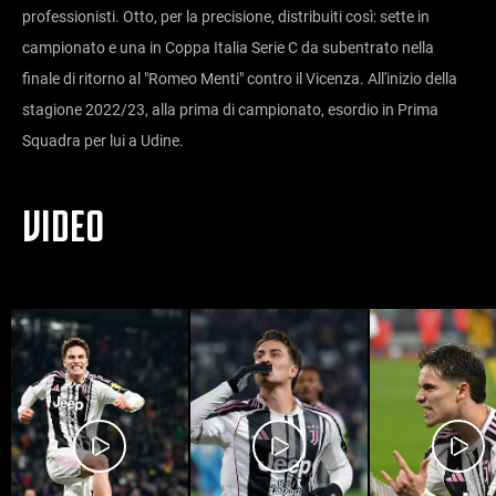
professionisti. Otto, per la precisione, distribuiti così: sette in
campionato e una in Coppa Italia Serie C da subentrato nella
finale di ritorno al "Romeo Menti" contro il Vicenza. All'inizio della
stagione 2022/23, alla prima di campionato, esordio in Prima
Squadra per lui a Udine.
VIDEO