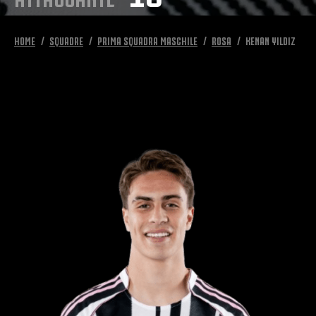
HOME
SQUADRE
PRIMA SQUADRA MASCHILE
ROSA
KENAN YILDIZ