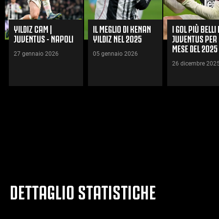
YILDIZ CAM |
IL MEGLIO DI KENAN
I GOL PIÙ BELLI
JUVENTUS - NAPOLI
YILDIZ NEL 2025
JUVENTUS PER 
MESE DEL 2025
27 gennaio 2026
05 gennaio 2026
26 dicembre 202
GUARDA TUTTI I VIDEO
DETTAGLIO STATISTICHE