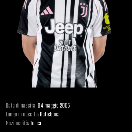
Data di nascita:
04 maggio 2005
Luogo di nascita:
Ratisbona
Nazionalità:
Turca