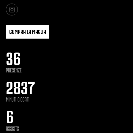
COMPRA LA MAGLIA
36
PRESENZE
2837
MINUTI GIOCATI
6
ASSISTS