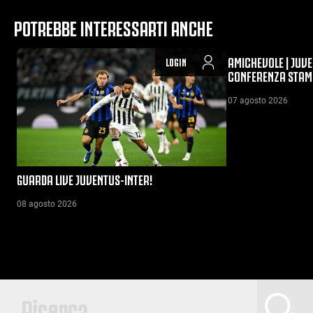
POTREBBE INTERESSARTI ANCHE
AMICHEVOLE | JUVE
LOGIN
CONFERENZA STAM
07 agosto 2026
GUARDA LIVE JUVENTUS-INTER!
08 agosto 2026