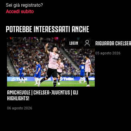
Sei già registrato?
Accedi subito
POTREBBE INTERESSARTI ANCHE
RIGUARDA CHELSEA
LOGIN
05 agosto 2026
AMICHEVOLE | CHELSEA-JUVENTUS | GLI
HIGHLIGHTS!
06 agosto 2026