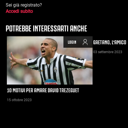
Sei già registrato?
Accedi subito
POTREBBE INTERESSARTI ANCHE
GAETANO, L'AMICO
LOGIN
03 settembre 2023
10 MOTIVI PER AMARE DAVID TREZEGUET
15 ottobre 2023