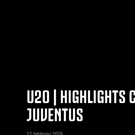
U20 | HIGHLIGHTS 
JUVENTUS
12 febbraio 2026