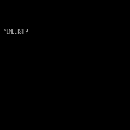
MEMBERSHIP