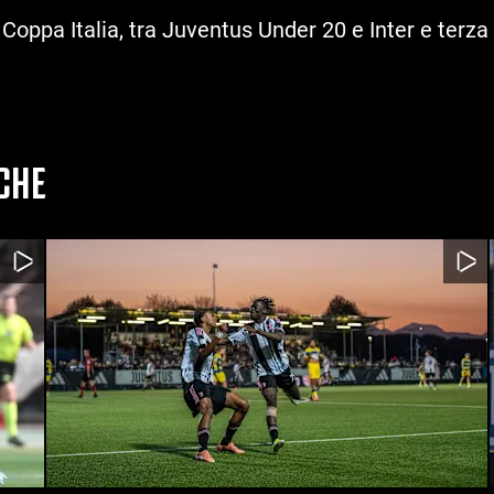
oppa Italia, tra Juventus Under 20 e Inter e terza v
CHE