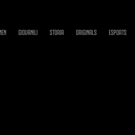
MEN
GIOVANILI
STORIA
ORIGINALS
ESPORTS