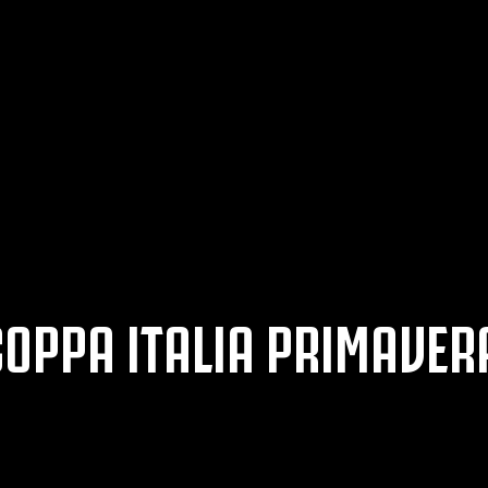
COPPA ITALIA PRIMAVERA