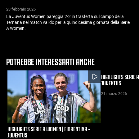
23 febbraio 2026
La Juventus Women pareggia 2-2 in trasferta sul campo della
Ternana nel match valido per la quindicesima giornata della Serie
A Women.
POTREBBE INTERESSARTI ANCHE
HIGHLIGHTS SERIE 
JUVENTUS
21 marzo 2026
HIGHLIGHTS SERIE A WOMEN | FIORENTINA -
JUVENTUS