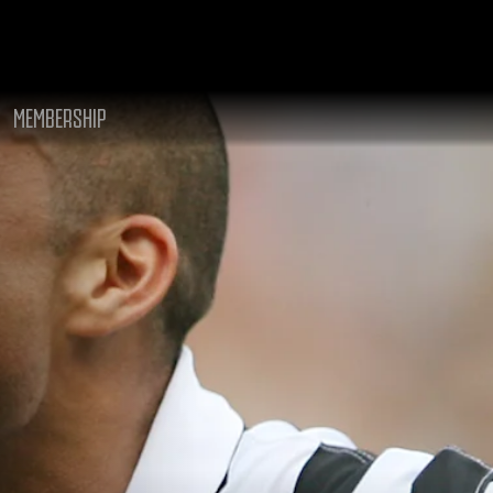
MEMBERSHIP