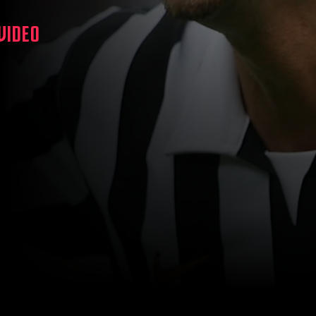
 VIDEO