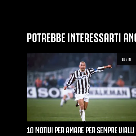
POTREBBE INTERESSARTI AN
LOGIN
10 MOTIVI PER AMARE PER SEMPRE VIALLI