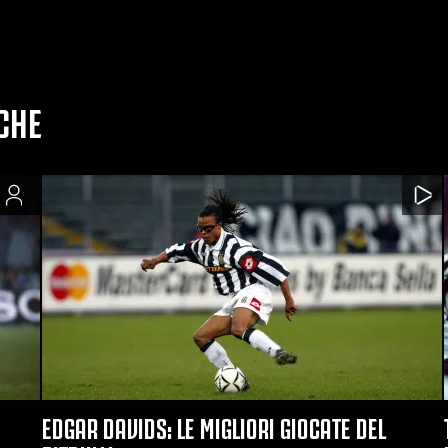
CHE
EDGAR DAVIDS: LE MIGLIORI GIOCATE DEL