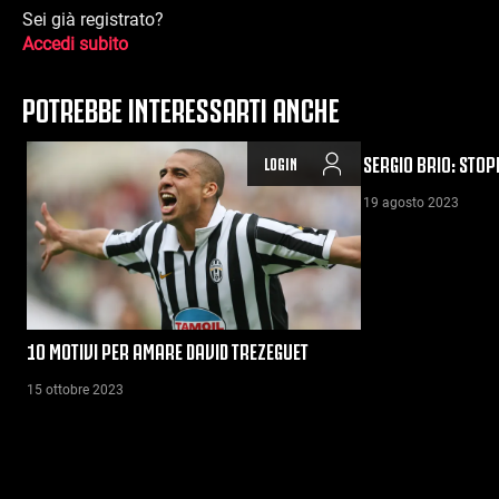
Sei già registrato?
Accedi subito
POTREBBE INTERESSARTI ANCHE
SERGIO BRIO: STO
LOGIN
19 agosto 2023
10 MOTIVI PER AMARE DAVID TREZEGUET
15 ottobre 2023