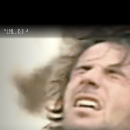
MEMBERSHIP