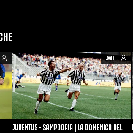
CHE
LOGIN
JUVENTUS - SAMPDORIA | LA DOMENICA DEL