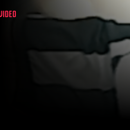
 VIDEO