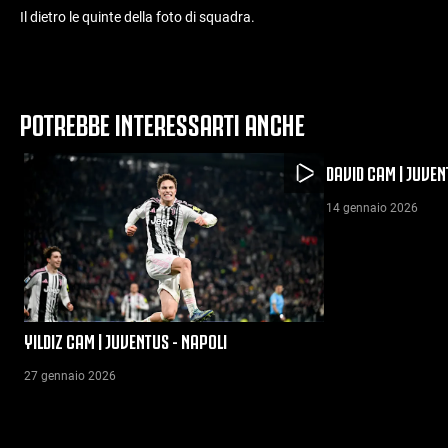
Il dietro le quinte della foto di squadra.
POTREBBE INTERESSARTI ANCHE
DAVID CAM | JUVE
14 gennaio 2026
YILDIZ CAM | JUVENTUS - NAPOLI
27 gennaio 2026