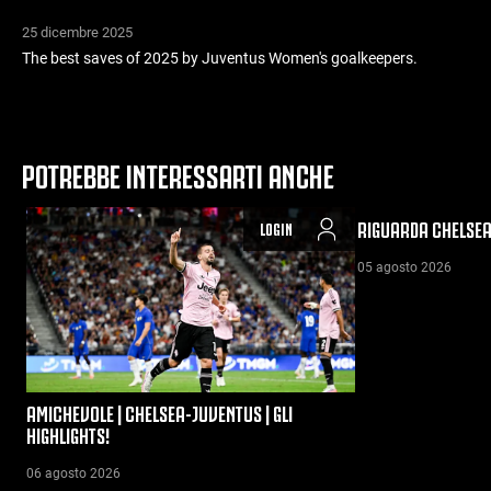
25 dicembre 2025
The best saves of 2025 by Juventus Women's goalkeepers.
POTREBBE INTERESSARTI ANCHE
RIGUARDA CHELSEA
LOGIN
05 agosto 2026
AMICHEVOLE | CHELSEA-JUVENTUS | GLI
HIGHLIGHTS!
06 agosto 2026