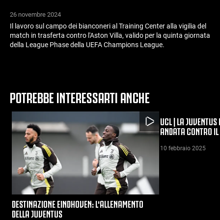
26 novembre 2024
Il lavoro sul campo dei bianconeri al Training Center alla vigilia del
match in trasferta contro l'Aston Villa, valido per la quinta giornata
della League Phase della UEFA Champions League.
POTREBBE INTERESSARTI ANCHE
UCL | LA JUVENTUS
ANDATA CONTRO IL
10 febbraio 2025
DESTINAZIONE EINDHOVEN: L'ALLENAMENTO
DELLA JUVENTUS