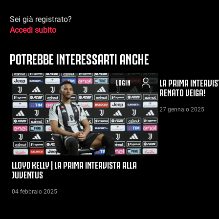
Sei già registrato?
Accedi subito
POTREBBE INTERESSARTI ANCHE
LA PRIMA INTERVIS
LOGIN
RENATO VEIGA!
27 gennaio 2025
LLOYD KELLY | LA PRIMA INTERVISTA ALLA
JUVENTUS
04 febbraio 2025