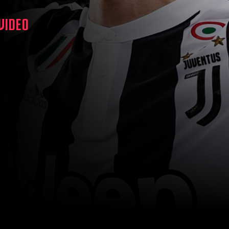
 VIDEO