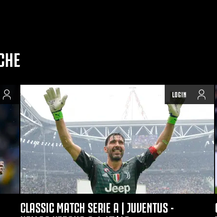
CHE
LOGIN
CLASSIC MATCH SERIE A | JUVENTUS -