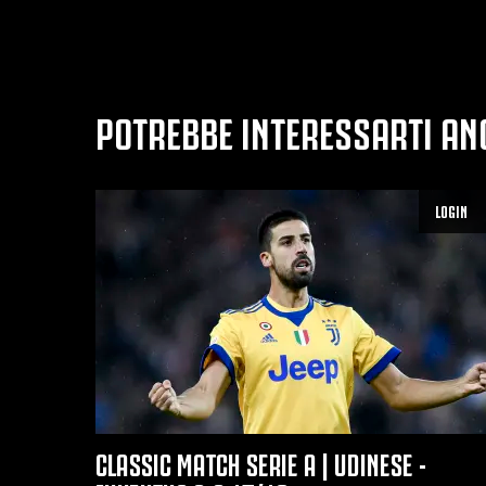
POTREBBE INTERESSARTI AN
LOGIN
CLASSIC MATCH SERIE A | UDINESE -