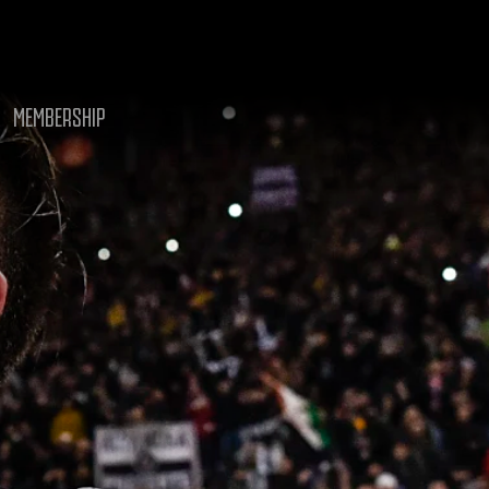
MEMBERSHIP