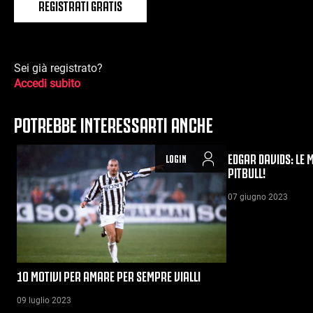
REGISTRATI GRATIS
Sei già registrato?
Accedi subito
POTREBBE INTERESSARTI ANCHE
EDGAR DAVIDS: LE M
LOGIN
PITBULL!
07 giugno 2023
10 MOTIVI PER AMARE PER SEMPRE VIALLI
09 luglio 2023