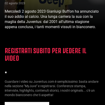
02 agosto 2023
Mercoledì 2 agosto 2023 Gianluigi Buffon ha annunciato
il suo addio al calcio. Una lunga carriera la sua con la
maglia della Juventus: dal 2001 all'ultima stagione
appena conclusa, i tanti momenti vissuti in bianconero.
REGISTRATI SUBITO PER VEDERE IL
VIDEO
*
Guardare i video su Juventus.com è semplicissimo: basta andare
nella sezione "MyJuve" e registrarsi. Conferenze stampa,
interviste, highlights, contenuti storici, i nostri originals... c'è un
mondo bianconero che ti aspetta!