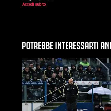
Accedi subito
POTREBBE INTERESSARTI AN