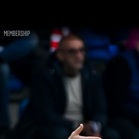
MEMBERSHIP