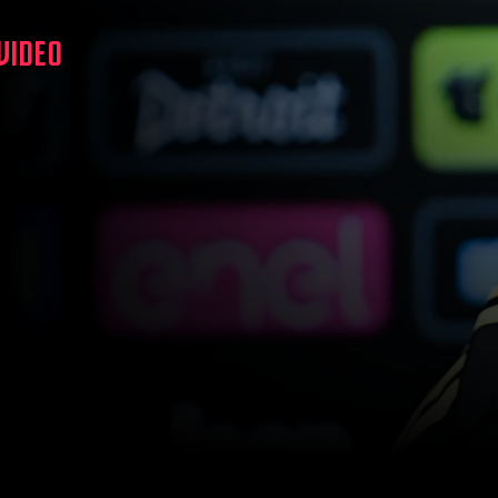
 VIDEO