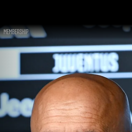
MEMBERSHIP