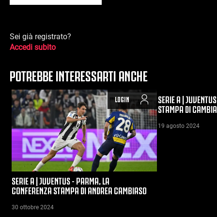
Sei già registrato?
Accedi subito
POTREBBE INTERESSARTI ANCHE
SERIE A | JUVENTU
LOGIN
STAMPA DI CAMBI
19 agosto 2024
SERIE A | JUVENTUS - PARMA, LA
CONFERENZA STAMPA DI ANDREA CAMBIASO
30 ottobre 2024