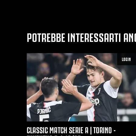
POTREBBE INTERESSARTI AN
LOGIN
CLASSIC MATCH SERIE A | TORINO -