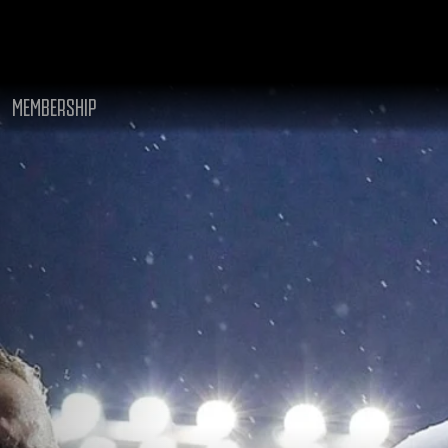
MEMBERSHIP