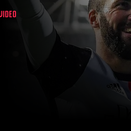
 VIDEO