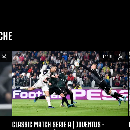
CHE
LOGIN
CLASSIC MATCH SERIE A | JUVENTUS -