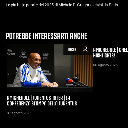
Le più belle parate del 2025 di Michele Di Gregorio e Mattia Perin.
POTREBBE INTERESSARTI ANCHE
AMICHEVOLE | CHEL
LOGIN
HIGHLIGHTS!
06 agosto 2026
AMICHEVOLE | JUVENTUS-INTER | LA
CONFERENZA STAMPA DELLA JUVENTUS
07 agosto 2026