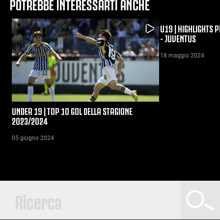
POTREBBE INTERESSARTI ANCHE
U19 | HIGHLIGHTS 
- JUVENTUS
18 maggio 2024
UNDER 19 | TOP 10 GOL DELLA STAGIONE
2023/2024
05 giugno 2024