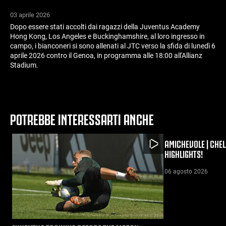
03 aprile 2026
Dopo essere stati accolti dai ragazzi della Juventus Academy
Hong Kong, Los Angeles e Buckinghamshire, al loro ingresso in
campo, i bianconeri si sono allenati al JTC verso la sfida di lunedì 6
aprile 2026 contro il Genoa, in programma alle 18:00 all'Allianz
Stadium.
POTREBBE INTERESSARTI ANCHE
AMICHEVOLE | CHEL
HIGHLIGHTS!
06 agosto 2026