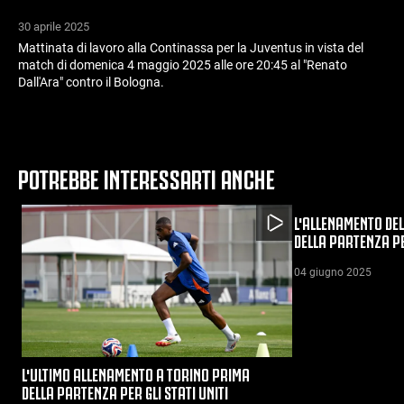
30 aprile 2025
Mattinata di lavoro alla Continassa per la Juventus in vista del
match di domenica 4 maggio 2025 alle ore 20:45 al "Renato
Dall'Ara" contro il Bologna.
POTREBBE INTERESSARTI ANCHE
L'ALLENAMENTO DE
DELLA PARTENZA PER
04 giugno 2025
L'ULTIMO ALLENAMENTO A TORINO PRIMA
DELLA PARTENZA PER GLI STATI UNITI