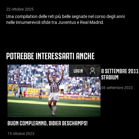
22 ottobre 2025
Una compilation delle reti più belle segnate nel corso degli anni
nelle innumerevoli sfide tra Juventus e Real Madrid.
POTREBBE INTERESSARTI ANCHE
8 SETTEMBRE 2011:
LOGIN
STADIUM
08 settembre 2023
BUON COMPLEANNO, DIDIER DESCHAMPS!
15 ottobre 2023