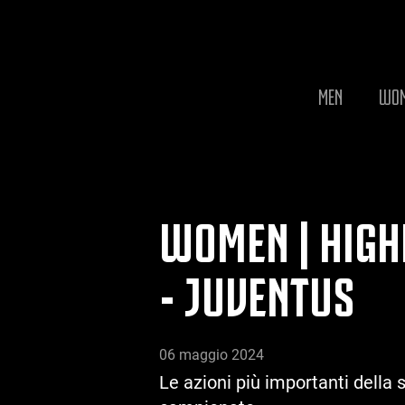
MEN
WO
WOMEN | HIGH
- JUVENTUS
06 maggio 2024
Le azioni più importanti della s