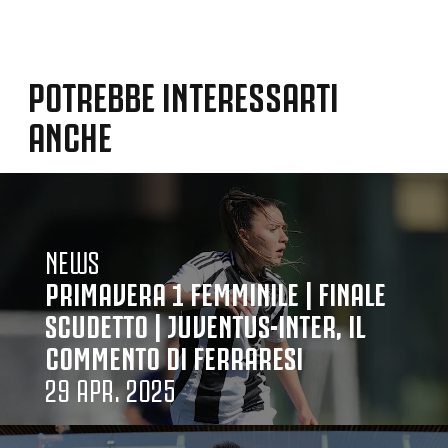
POTREBBE INTERESSARTI
ANCHE
NEWS
PRIMAVERA 1 FEMMINILE | FINALE
SCUDETTO | JUVENTUS-INTER, IL
COMMENTO DI FERRARESI
29 APR. 2025