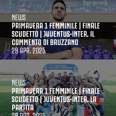
NEWS
PRIMAVERA 1 FEMMINILE | FINALE
SCUDETTO | JUVENTUS-INTER, IL
COMMENTO DI BRUZZANO
29 APR. 2025
NEWS
PRIMAVERA 1 FEMMINILE | FINALE
SCUDETTO | JUVENTUS-INTER, LA
PARTITA
29 APR. 2025