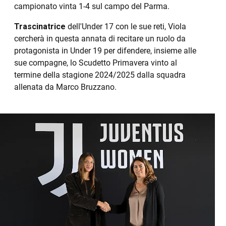
campionato vinta 1-4 sul campo del Parma.
Trascinatrice
dell'Under 17 con le sue reti, Viola
cercherà in questa annata di recitare un ruolo da
protagonista in Under 19 per difendere, insieme alle
sue compagne, lo Scudetto Primavera vinto al
termine della stagione 2024/2025 dalla squadra
allenata da Marco Bruzzano.