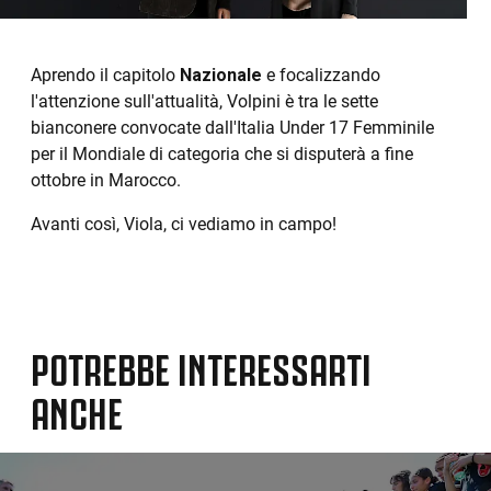
Aprendo il capitolo
Nazionale
e focalizzando
l'attenzione sull'attualità, Volpini è tra le sette
bianconere convocate dall'Italia Under 17 Femminile
per il Mondiale di categoria che si disputerà a fine
ottobre in Marocco.
Avanti così, Viola, ci vediamo in campo!
POTREBBE INTERESSARTI
ANCHE