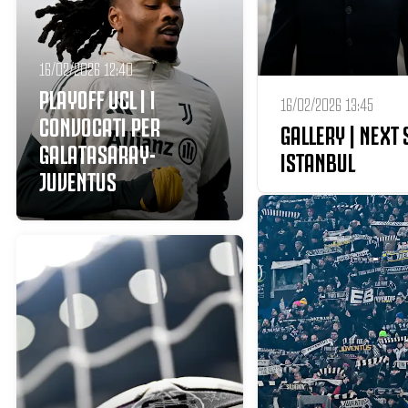
16/02/2026 12:40
PLAYOFF UCL | I
16/02/2026 13:45
CONVOCATI PER
GALLERY | NEXT 
GALATASARAY-
ISTANBUL
JUVENTUS