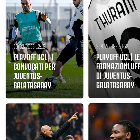
25/02/2026 18:59
25/02/2026 12:10
PLAYOFF UCL | LE
PLAYOFF UCL | I
FORMAZIONI UFF
CONVOCATI PER
DI JUVENTUS-
JUVENTUS-
GALATASARAY
GALATASARAY