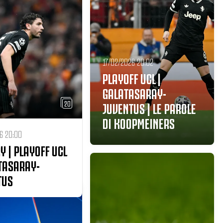
17/02/2026 20:02
PLAYOFF UCL |
GALATASARAY-
20
JUVENTUS | LE PAROLE
DI KOOPMEINERS
6 20:00
Y | PLAYOFF UCL
ATASARAY-
TUS