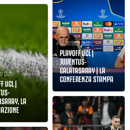
24/02/2026 16:05
PLAYOFF UCL |
JUVENTUS-
GALATASARAY | LA
6 13:00
CONFERENZA STAMPA
F UCL |
DI SPALLETTI E KELLY
TUS-
ASARAY, LA
NAZIONE
RALE