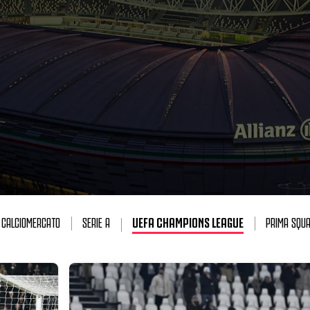
CALCIOMERCATO
SERIE A
UEFA CHAMPIONS LEAGUE
PRIMA SQUA