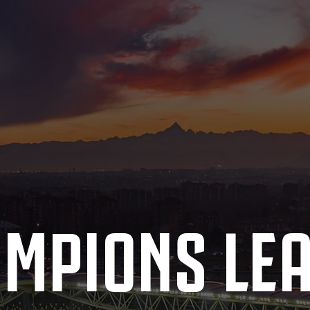
AMPIONS LE