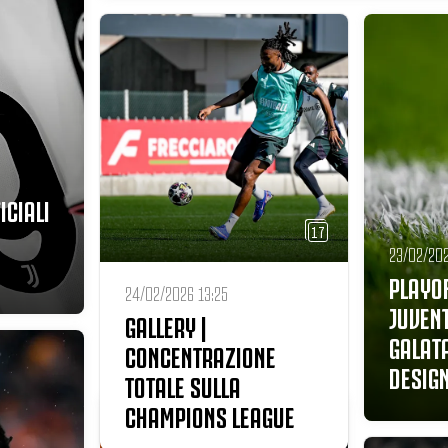
ICIALI
17
23/02/202
PLAYOF
24/02/2026 13:25
JUVEN
GALLERY |
GALAT
CONCENTRAZIONE
DESIG
TOTALE SULLA
ARBIT
CHAMPIONS LEAGUE