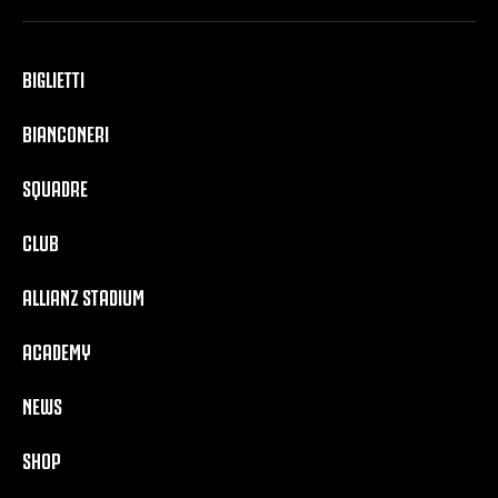
BIGLIETTI
BIANCONERI
SQUADRE
CLUB
ALLIANZ STADIUM
ACADEMY
NEWS
SHOP