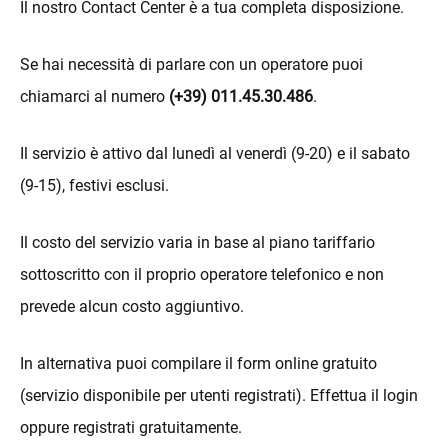
Il nostro Contact Center è a tua completa disposizione.
Se hai necessità di parlare con un operatore puoi
chiamarci al numero
(+39) 011.45.30.486
.
Il servizio è attivo dal lunedì al venerdì (9-20) e il sabato
(9-15), festivi esclusi.
Il costo del servizio varia in base al piano tariffario
sottoscritto con il proprio operatore telefonico e non
prevede alcun costo aggiuntivo.
In alternativa puoi compilare il form online gratuito
(servizio disponibile per utenti registrati). Effettua il login
oppure registrati gratuitamente.