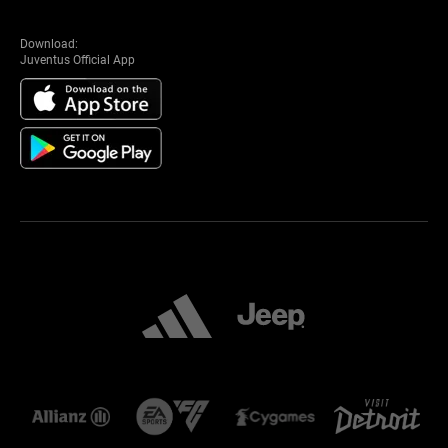
Download:
Juventus Official App