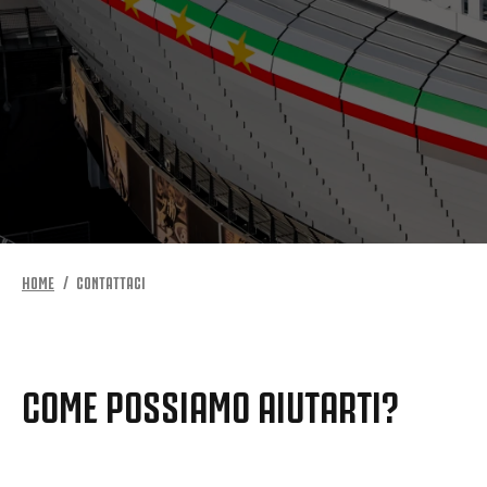
HOME
CONTATTACI
COME POSSIAMO AIUTARTI?