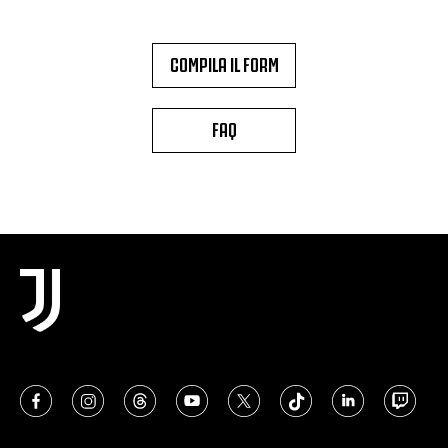
COMPILA IL FORM
FAQ