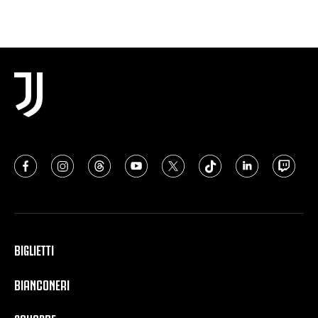
BIGLIETTI
BIANCONERI