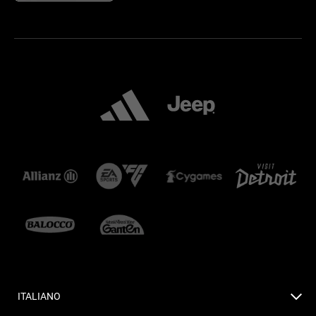
ITALIANO