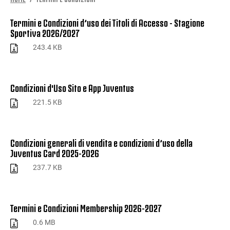
Termini e Condizioni d’uso dei Titoli di Accesso - Stagione
Sportiva 2026/2027
243.4 KB
Condizioni d'Uso Sito e App Juventus
221.5 KB
Condizioni generali di vendita e condizioni d’uso della
Juventus Card 2025-2026
237.7 KB
Termini e Condizioni Membership 2026-2027
0.6 MB