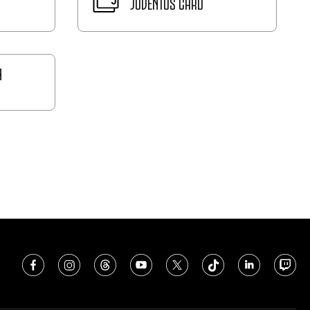
JUVENTUS CARD
N