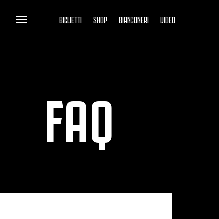
BIGLIETTI
SHOP
BIANCONERI
VIDEO
FAQ