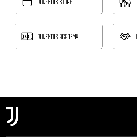
JUVENTUS STORE
JUVENTUS ACADEMY