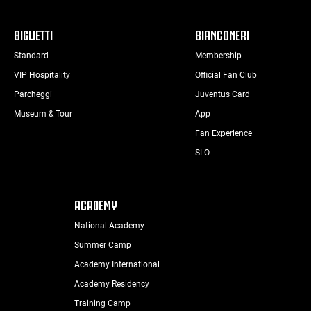
BIGLIETTI
BIANCONERI
Standard
Membership
VIP Hospitality
Official Fan Club
Parcheggi
Juventus Card
Museum & Tour
App
Fan Experience
SLO
ACADEMY
National Academy
Summer Camp
Academy International
Academy Residency
Training Camp