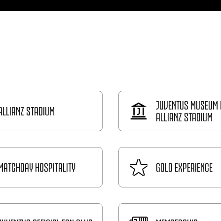
JUVENTUS MUSEUM 
ALLIANZ STADIUM
ALLIANZ STADIUM
MATCHDAY HOSPITALITY
GOLD EXPERIENCE