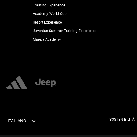
Training Experience
Academy World Cup
Resort Experience
Juventus Summer Training Experience
Mappa Academy
SOSTENIBILITÀ
ITALIANO