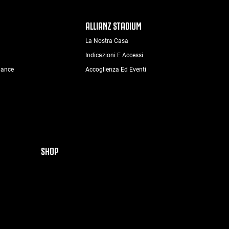
ALLIANZ STADIUM
La Nostra Casa
Indicazioni E Accessi
nance
Accoglienza Ed Eventi
SHOP