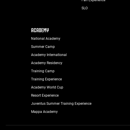
SLO
ACADEMY
National Academy
Summer Camp
Academy International
Academy Residency
Training Camp
Training Experience
Academy World Cup
Resort Experience
Juventus Summer Training Experience
Mappa Academy