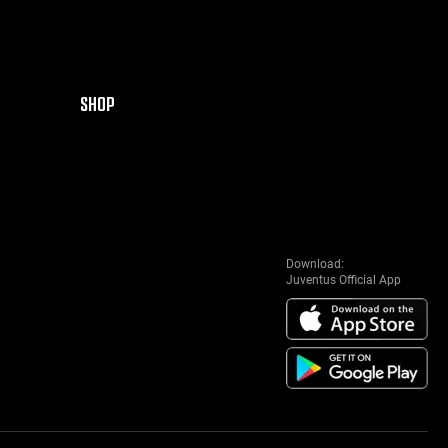
SHOP
Download:
Juventus Official App