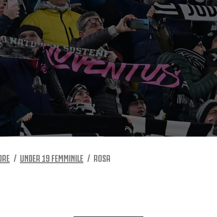
DRE
UNDER 19 FEMMINILE
ROSA