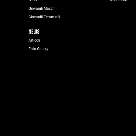
Giovanili Maschili
Giovanili Femminili
NEWS
Articoli
Foto Gallery