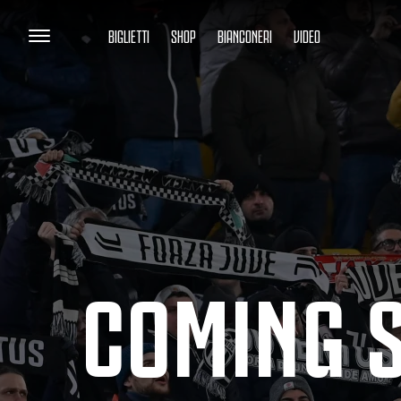
BIGLIETTI
SHOP
BIANCONERI
VIDEO
COMING 