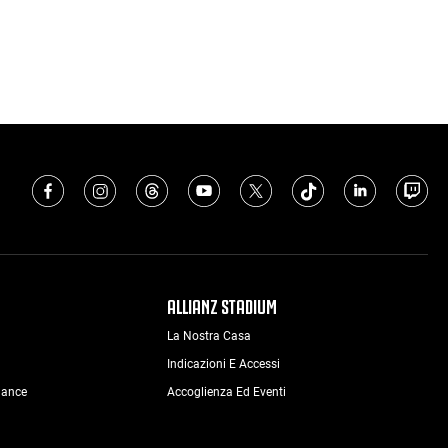
ALLIANZ STADIUM
La Nostra Casa
Indicazioni E Accessi
nance
Accoglienza Ed Eventi