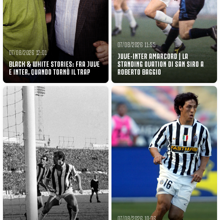
07/08/2026 11:55
07/08/2026 12:01
JUVE-INTER AMARCORD | LA
BLACK & WHITE STORIES: FRA JUVE
STANDING OVATION DI SAN SIRO A
E INTER, QUANDO TORNÒ IL TRAP
ROBERTO BAGGIO
07/08/2026 10:36