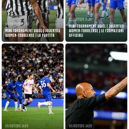
05/08/2026 17:54
05/08/2026 20:58
MINI TOURNAMENT UWCL | JUVENTUS
MINI TOURNAMENT UWCL | JUVENTUS
WOMEN-TORREENSE | LE FORMAZIONI
WOMEN-TORREENSE | LA PARTITA
UFFICIALI
05/08/2026 14:29
05/08/2026 14:28