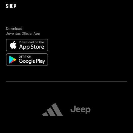
SHOP
Download:
Juventus Official App