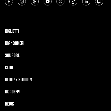
BIGLIETTI
BIANCONERI
SQUADRE
CLUB
ALLIANZ STADIUM
ACADEMY
NEWS