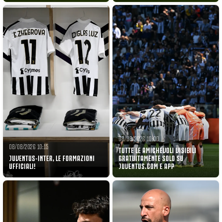
08/08/2026 10:00
08/08/2026 10:15
TUTTE LE AMICHEVOLI VISIBILI
JUVENTUS-INTER, LE FORMAZIONI
GRATUITAMENTE SOLO SU
UFFICIALI!
JUVENTUS.COM E APP