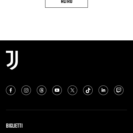
ALTRO
BIGLIETTI