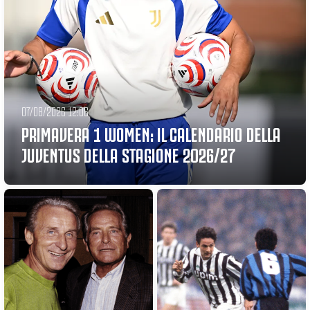
07/08/2026 12:06
PRIMAVERA 1 WOMEN: IL CALENDARIO DELLA
JUVENTUS DELLA STAGIONE 2026/27