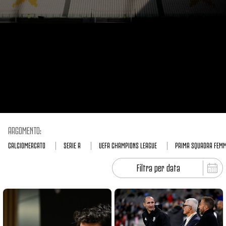
ARGOMENTO:
CALCIOMERCATO
SERIE A
UEFA CHAMPIONS LEAGUE
PRIMA SQUADRA FEMM